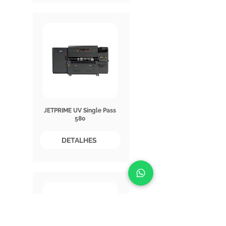
JETPRIME UV Single Pass
580
DETALHES