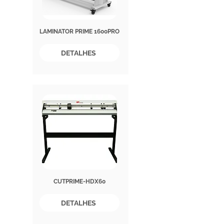
LAMINATOR PRIME 1600PRO
DETALHES
CUTPRIME-HDX60
DETALHES