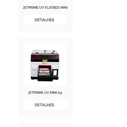
JETPRIME UV FLATBED MINI
DETALHES
JETPRIME UV MINI A4
DETALHES