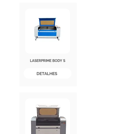
LASERPRIME BODY S
DETALHES