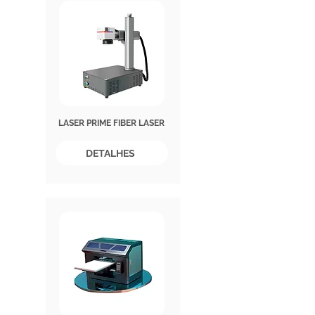
LASER PRIME FIBER LASER
DETALHES