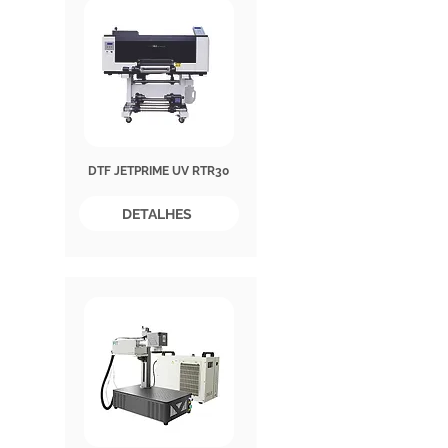
DTF JETPRIME UV RTR30
DETALHES