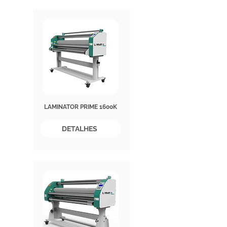
LAMINATOR PRIME 1600K
DETALHES