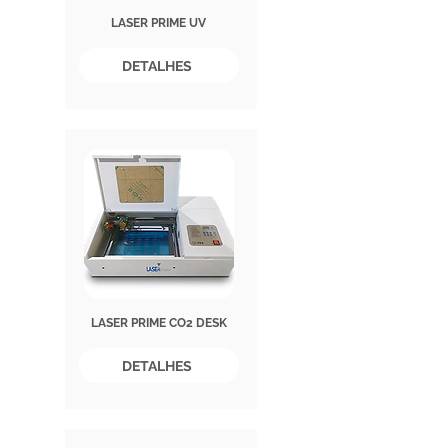
LASER PRIME UV
DETALHES
LASER PRIME CO2 DESK
DETALHES