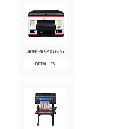
JETPRIME UV DESK A3
DETALHES