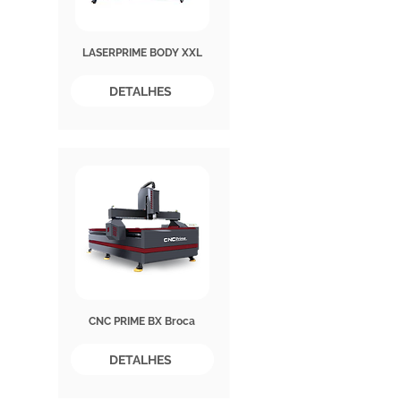
LASERPRIME BODY XXL
DETALHES
CNC PRIME BX Broca
DETALHES