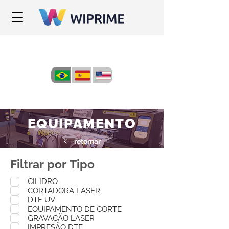
EQUIPAMENTO
retornar
Filtrar por Tipo
CILIDRO
CORTADORA LASER
DTF UV
EQUIPAMENTO DE CORTE
GRAVAÇÃO LASER
IMPRESÃO DTF