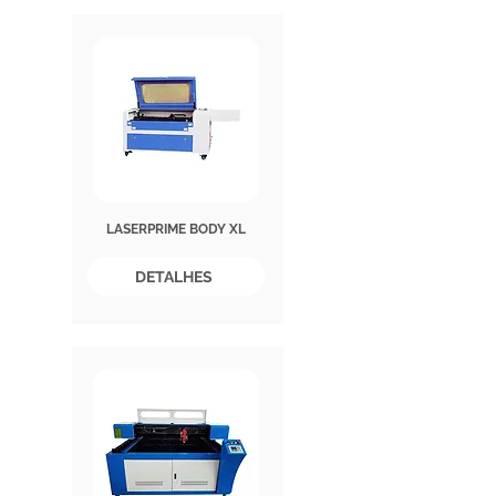
LASERPRIME BODY XL
DETALHES