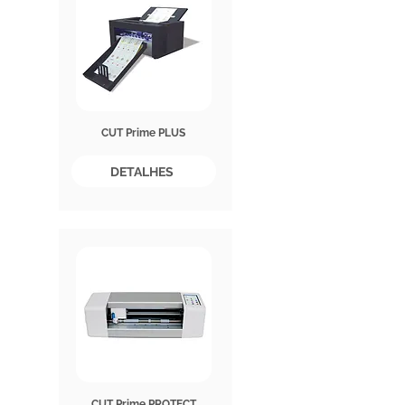
CUT Prime PLUS
DETALHES
CUT Prime PROTECT