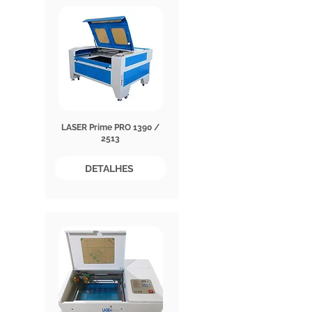
LASER Prime PRO 1390 /
2513
DETALHES