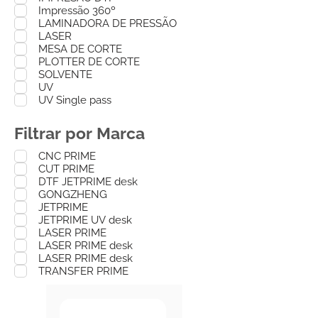
Impressão 360º
LAMINADORA DE PRESSÃO
LASER
MESA DE CORTE
PLOTTER DE CORTE
SOLVENTE
UV
UV Single pass
Filtrar por Marca
CNC PRIME
CUT PRIME
DTF JETPRIME desk
GONGZHENG
JETPRIME
JETPRIME UV desk
LASER PRIME
LASER PRIME desk
LASER PRIME desk
TRANSFER PRIME