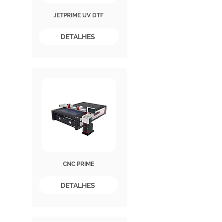
JETPRIME UV DTF
DETALHES
CNC PRIME
DETALHES