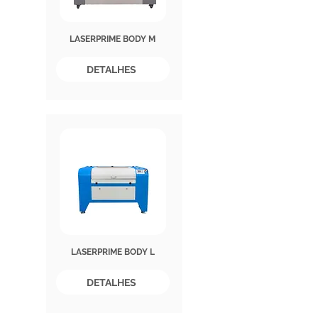
LASERPRIME BODY M
DETALHES
LASERPRIME BODY L
DETALHES