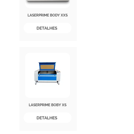
LASERPRIME BODY XXS
DETALHES
LASERPRIME BOBY XS
DETALHES