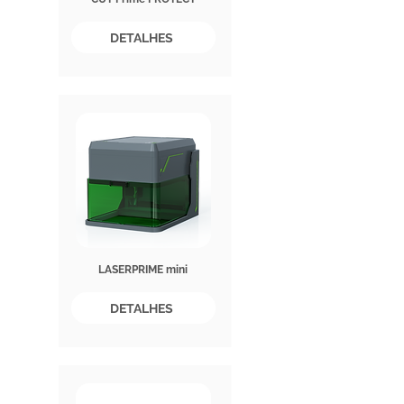
DETALHES
LASERPRIME mini
DETALHES