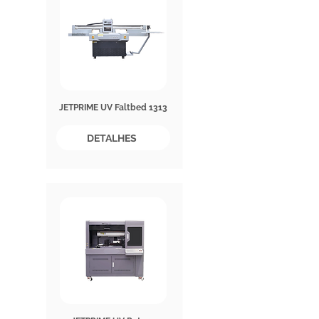
JETPRIME UV Faltbed 1313
DETALHES