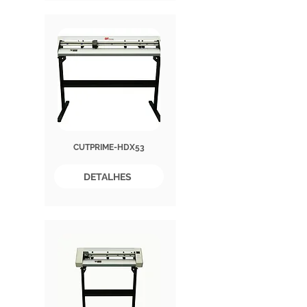
CUTPRIME-HDX53
DETALHES