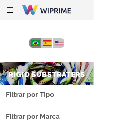
RIGID SUBSTRATERS
Filtrar por Tipo
Filtrar por Marca