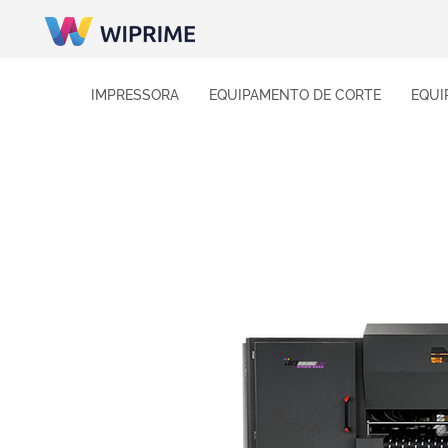
IMPRESSORA
EQUIPAMENTO DE CORTE
EQUI