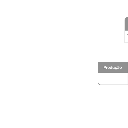
Produção