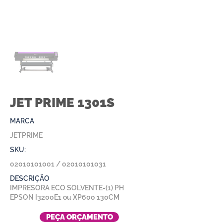
JET PRIME 1301S
MARCA
JETPRIME
SKU:
02010101001
/
02010101031
DESCRIÇÃO
IMPRESORA ECO SOLVENTE-(1) PH
EPSON I3200E1 ou XP600 130CM
PEÇA ORÇAMENTO