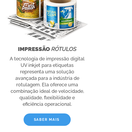
IMPRESSÃO
RÓTULOS
A tecnologia de impressão digital
UV inkjet para etiquetas
representa uma solução
avançada para a indústria de
rotulagem. Ela oferece uma
combinação ideal de velocidade,
qualidade, flexibilidade e
eficiência operacional.
SABER MAIS