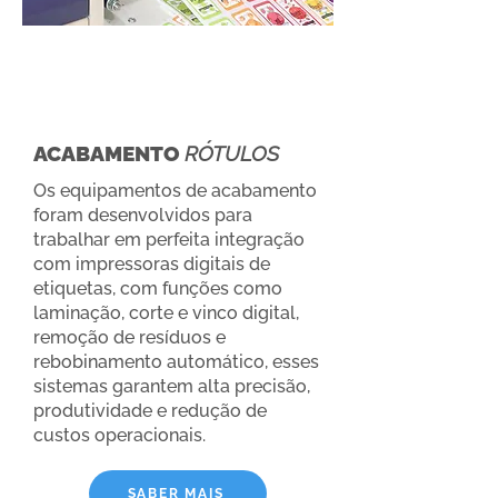
ACABAMENTO
RÓTULOS
Os equipamentos de acabamento
foram desenvolvidos para
trabalhar em perfeita integração
com impressoras digitais de
etiquetas, com funções como
laminação, corte e vinco digital,
remoção de resíduos e
rebobinamento automático, esses
sistemas garantem alta precisão,
produtividade e redução de
custos operacionais.
SABER MAIS