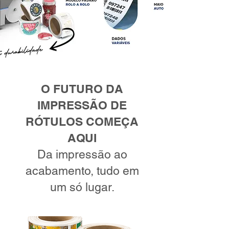
O FUTURO DA
IMPRESSÃO DE
RÓTULOS COMEÇA
AQUI
Da impressão ao
acabamento, tudo em
um só lugar.