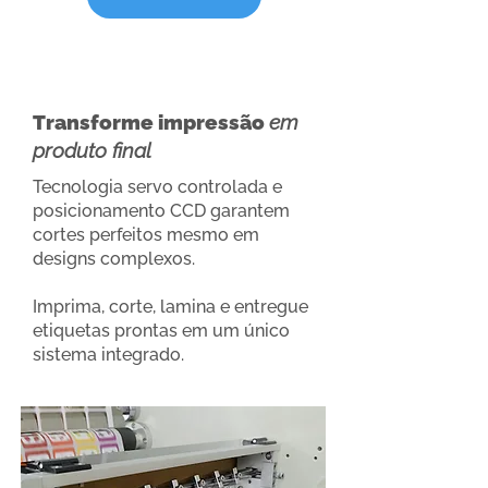
Transforme impressão
em
produto final
Tecnologia servo controlada e
posicionamento CCD garantem
cortes perfeitos mesmo em
designs complexos.
Imprima, corte, lamina e entregue
etiquetas prontas em um único
sistema integrado.