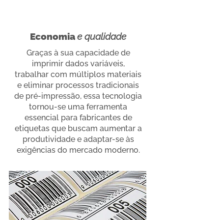
Economia
e qualidade
Graças à sua capacidade de
imprimir dados variáveis,
trabalhar com múltiplos materiais
e eliminar processos tradicionais
de pré-impressão, essa tecnologia
tornou-se uma ferramenta
essencial para fabricantes de
etiquetas que buscam aumentar a
produtividade e adaptar-se às
exigências do mercado moderno.