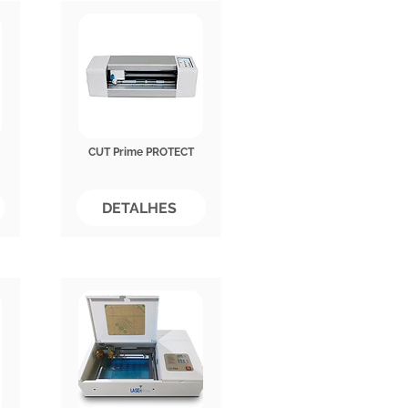
CUT Prime PROTECT
DETALHES