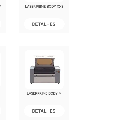
/
LASERPRIME BODY XXS
DETALHES
LASERPRIME BODY M
DETALHES