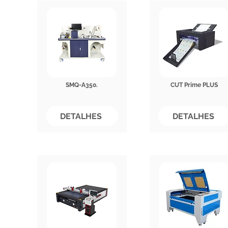
SMQ-A350.
CUT Prime PLUS
DETALHES
DETALHES