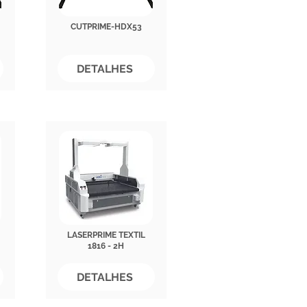
CUTPRIME-HDX53
DETALHES
LASERPRIME TEXTIL
1816 - 2H
DETALHES