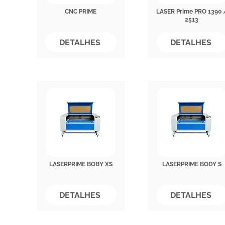
CNC PRIME
LASER Prime PRO 1390 
2513
DETALHES
DETALHES
LASERPRIME BOBY XS
LASERPRIME BODY S
DETALHES
DETALHES