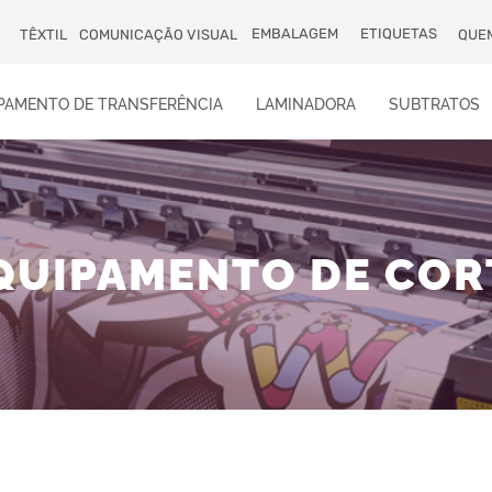
EMBALAGEM
ETIQUETAS
TÊXTIL
COMUNICAÇÃO VISUAL
QUE
PAMENTO DE TRANSFERÊNCIA
LAMINADORA
SUBTRATOS
QUIPAMENTO DE COR