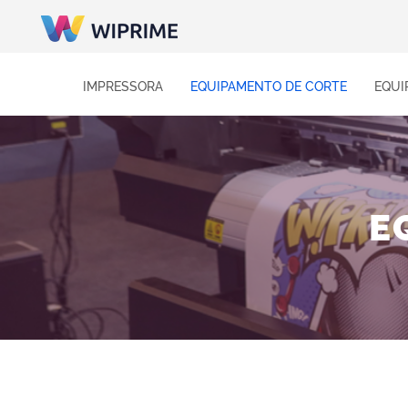
IMPRESSORA
EQUIPAMENTO DE CORTE
EQUI
E