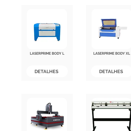
LASERPRIME BODY L
LASERPRIME BODY XL
DETALHES
DETALHES