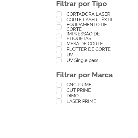
Filtrar por Tipo
CORTADORA LASER
CORTE LASER TÊXTIL
EQUIPAMENTO DE
CORTE
IMPRESSÃO DE
ETIQUETAS
MESA DE CORTE
PLOTTER DE CORTE
UV
UV Single pass
Filtrar por Marca
CNC PRIME
CUT PRIME
DIMO
LASER PRIME