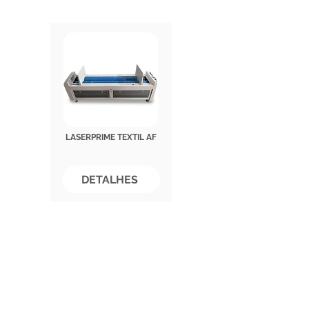
LASERPRIME TEXTIL AF
DETALHES