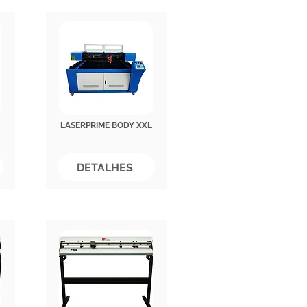
LASERPRIME BODY XXL
DETALHES