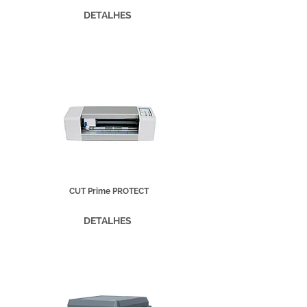
DETALHES
CUT Prime PROTECT
DETALHES