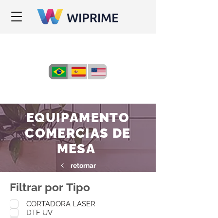
EQUIPAMENTO
COMERCIAS DE
MESA
retornar
Filtrar por Tipo
CORTADORA LASER
DTF UV