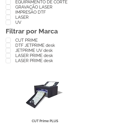
EQUIPAMENTO DE CORTE
GRAVAÇÃO LASER
IMPRESÃO DTF
LASER
UV
Filtrar por Marca
CUT PRIME
DTF JETPRIME desk
JETPRIME UV desk
LASER PRIME desk
LASER PRIME desk
CUT Prime PLUS