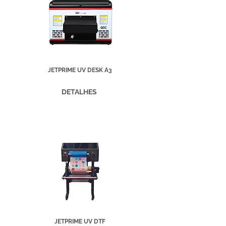
JETPRIME UV DESK A3
DETALHES
JETPRIME UV DTF