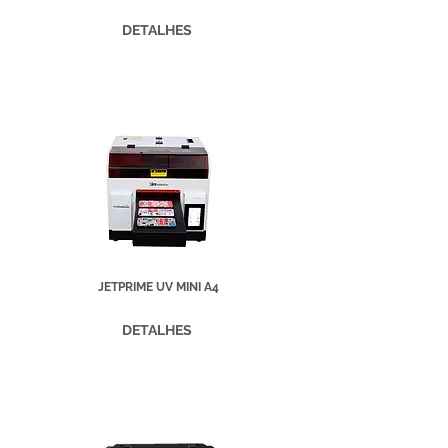
DETALHES
JETPRIME UV MINI A4
DETALHES