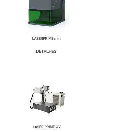
LASERPRIME mini
DETALHES
LASER PRIME UV