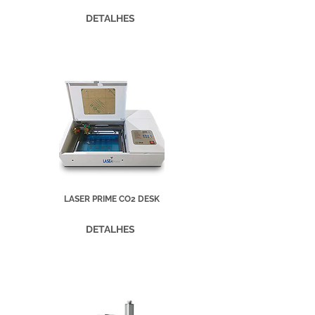
DETALHES
LASER PRIME CO2 DESK
DETALHES