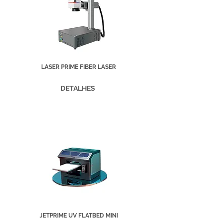
LASER PRIME FIBER LASER
DETALHES
JETPRIME UV FLATBED MINI