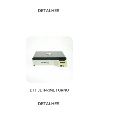
DETALHES
DTF JETPRIME FORNO
DETALHES