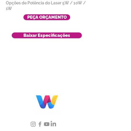
Opções de Potência do Laser 5W / 10W /
1W
PEÇA ORÇAMENTO
Baixar Especificações