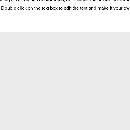
Double click on the text box to edit the text and make it your o