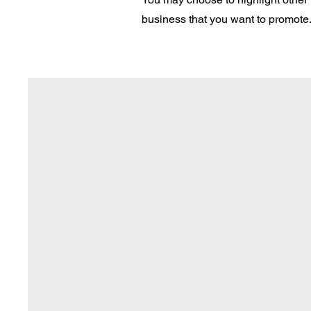
business that you want to promote. 