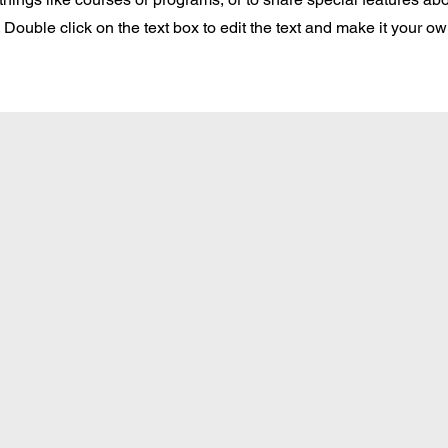
Double click on the text box to edit the text and make it your o