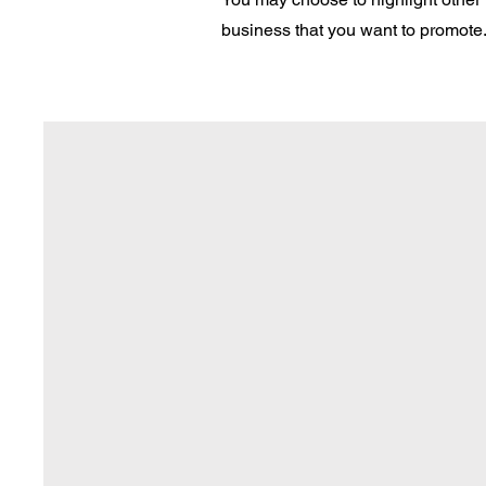
business that you want to promote. 