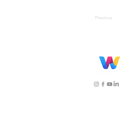
Previous
Localização