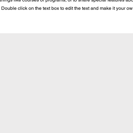
Double click on the text box to edit the text and make it your o