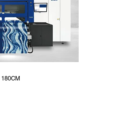
 180CM