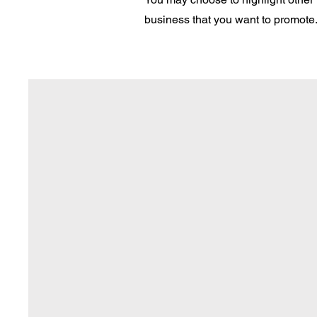
business that you want to promote. 