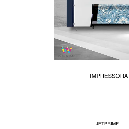
JETP
IMPRESSORA 
JETPRIME