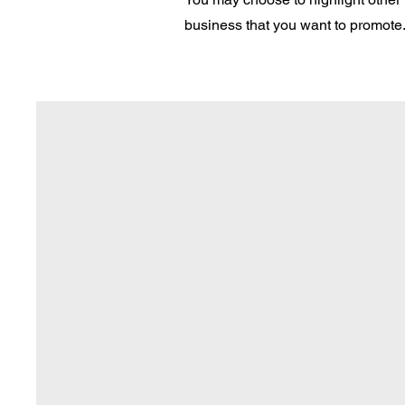
business that you want to promote. 