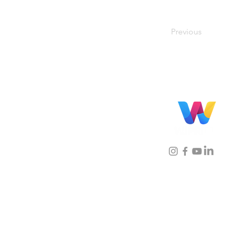
Previous
Localização