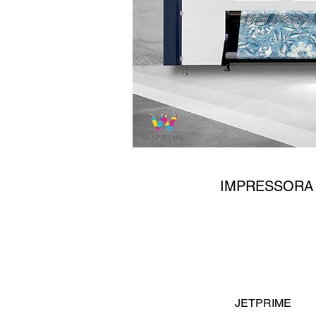
JETP
IMPRESSORA 
JETPRIME