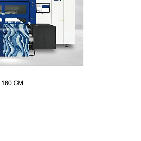
 160 CM