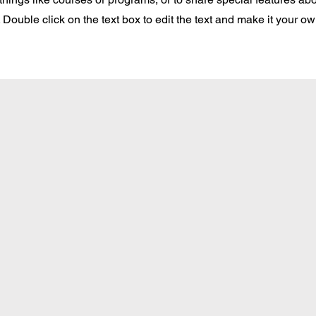
Double click on the text box to edit the text and make it your o