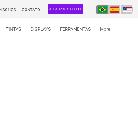
M SOMOS
CONTATO
ATUALIZAÇÃO FLEXI
TINTAS
DISPLAYS
FERRAMENTAS
More