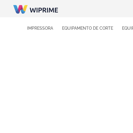
IMPRESSORA
EQUIPAMENTO DE CORTE
EQUI