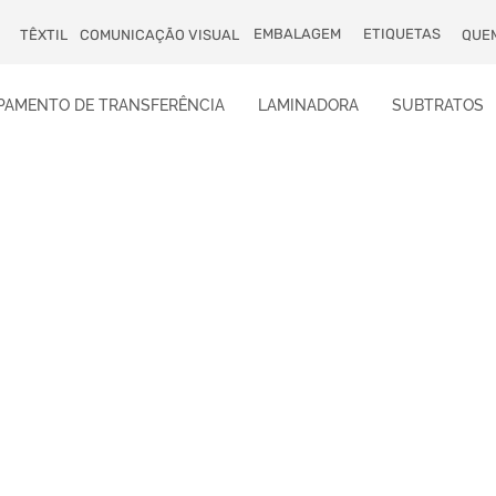
EMBALAGEM
ETIQUETAS
TÊXTIL
COMUNICAÇÃO VISUAL
QUE
PAMENTO DE TRANSFERÊNCIA
LAMINADORA
SUBTRATOS