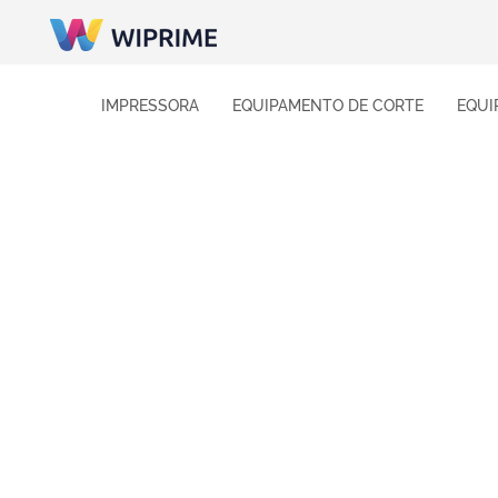
IMPRESSORA
EQUIPAMENTO DE CORTE
EQUI