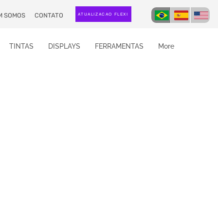
M SOMOS
CONTATO
ATUALIZAÇÃO FLEXI
TINTAS
DISPLAYS
FERRAMENTAS
More