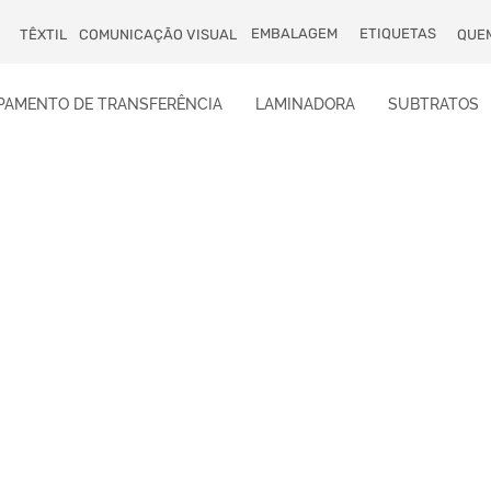
EMBALAGEM
ETIQUETAS
TÊXTIL
COMUNICAÇÃO VISUAL
QUE
PAMENTO DE TRANSFERÊNCIA
LAMINADORA
SUBTRATOS