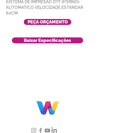
SISTEMA DE IMPRESÃO DTF (FORNO)-
AUTOMATICO VELOCIDADE ESTANDAR
60CM
PEÇA ORÇAMENTO
Baixar Especificações