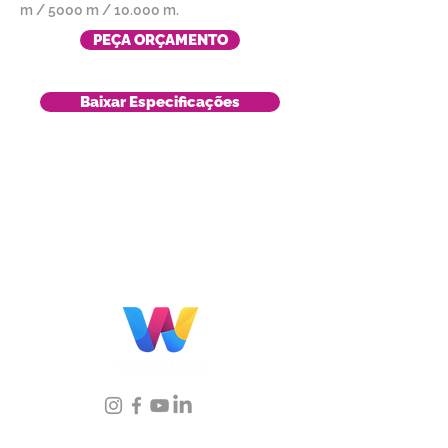
m / 5000 m / 10.000 m.
PEÇA ORÇAMENTO
Baixar Especificações
Localização