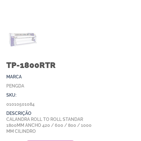
TP-1800RTR
MARCA
PENGDA
SKU:
01010501084
DESCRIÇÃO
CALANDRA ROLL TO ROLL STANDAR
1800MM ANCHO 420 / 600 / 800 / 1000
MM CILINDRO