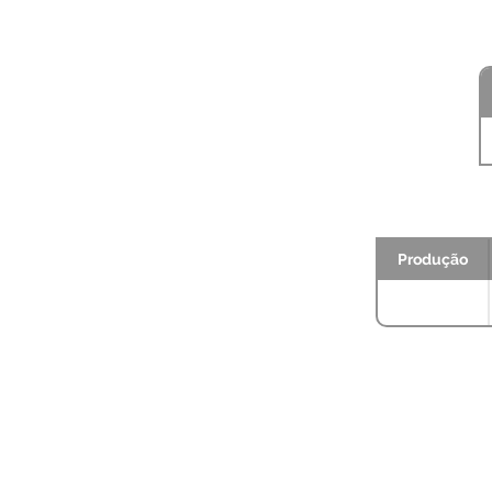
Produção