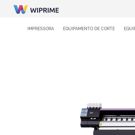
IMPRESSORA
EQUIPAMENTO DE CORTE
EQUI