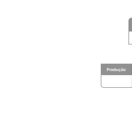
Produção