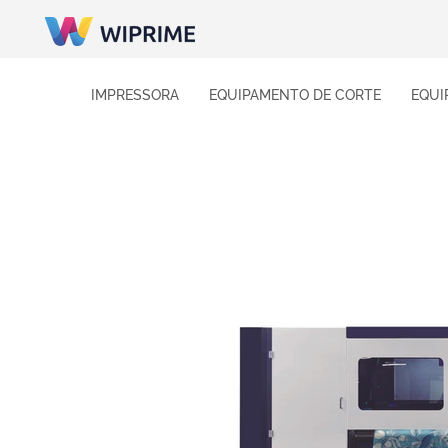
IMPRESSORA
EQUIPAMENTO DE CORTE
EQUI