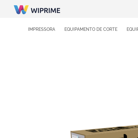
IMPRESSORA
EQUIPAMENTO DE CORTE
EQUI