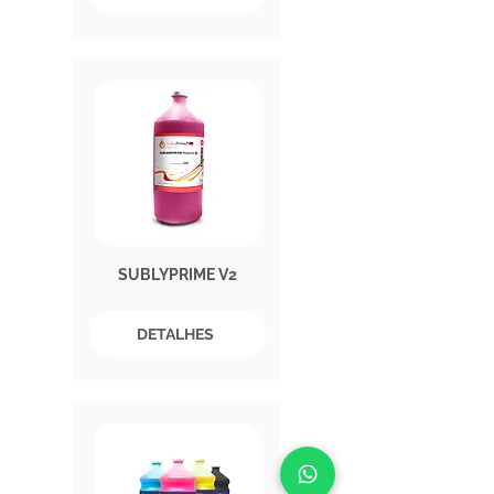
SUBLYPRIME V2
DETALHES