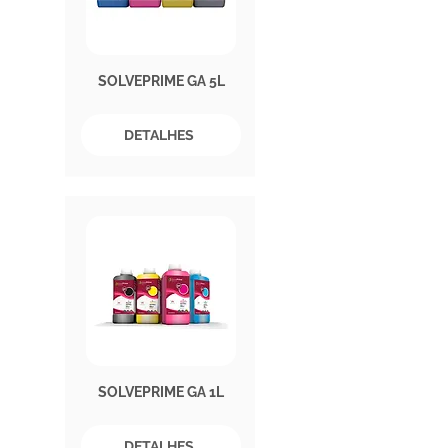
SOLVEPRIME GA 5L
DETALHES
SOLVEPRIME GA 1L
DETALHES