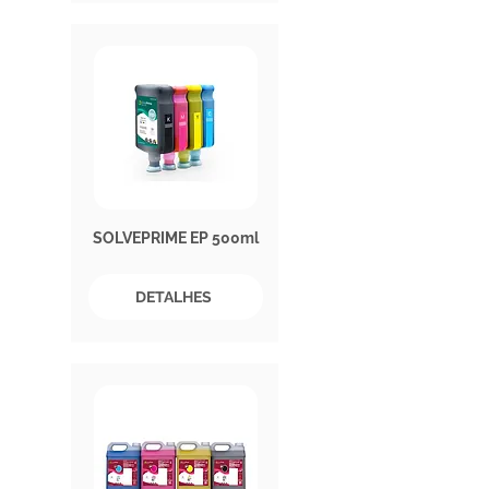
SOLVEPRIME EP 500ml
DETALHES