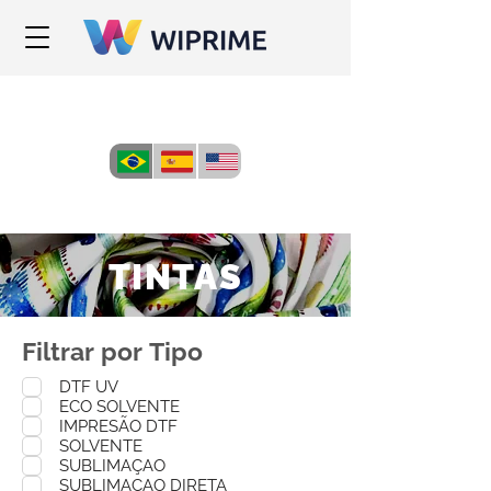
TINTAS
Filtrar por Tipo
DTF UV
ECO SOLVENTE
IMPRESÃO DTF
SOLVENTE
SUBLIMAÇAO
SUBLIMAÇAO DIRETA