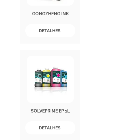
GONGZHENG INK
DETALHES
SOLVEPRIME EP 1L
DETALHES