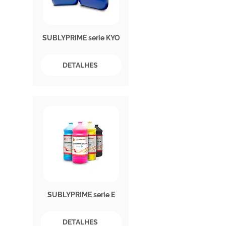
SUBLYPRIME serie KYO
DETALHES
SUBLYPRIME serie E
DETALHES