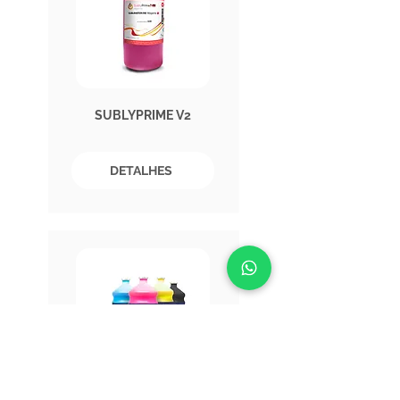
SUBLYPRIME V2
DETALHES