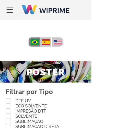
POSTER
Filtrar por Tipo
DTF UV
ECO SOLVENTE
IMPRESÃO DTF
SOLVENTE
SUBLIMAÇAO
SUBLIMAÇAO DIRETA