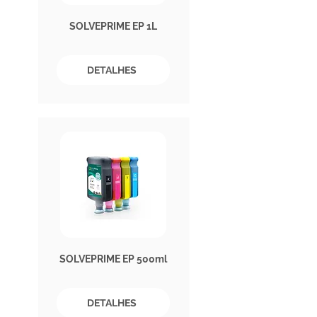
SOLVEPRIME EP 1L
DETALHES
SOLVEPRIME EP 500ml
DETALHES