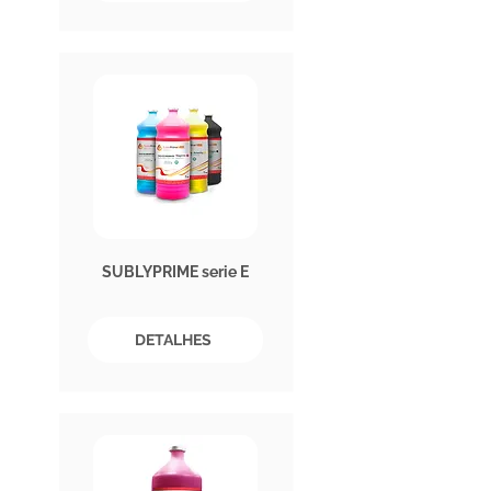
SUBLYPRIME serie E
DETALHES