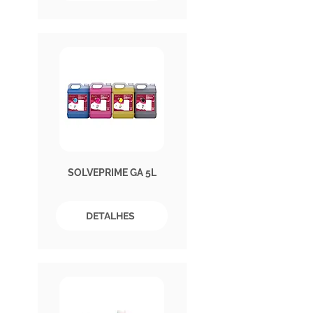
SOLVEPRIME GA 5L
DETALHES