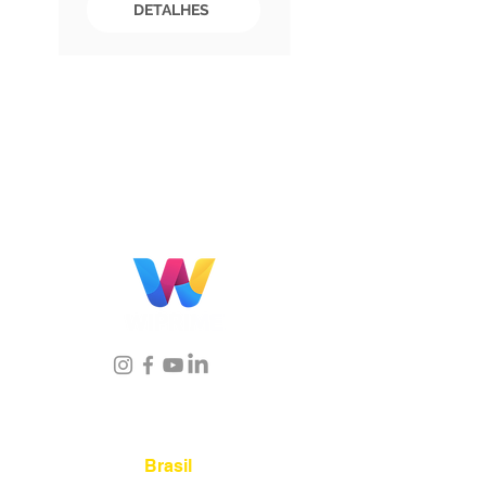
DETALHES
Localização
Brasil