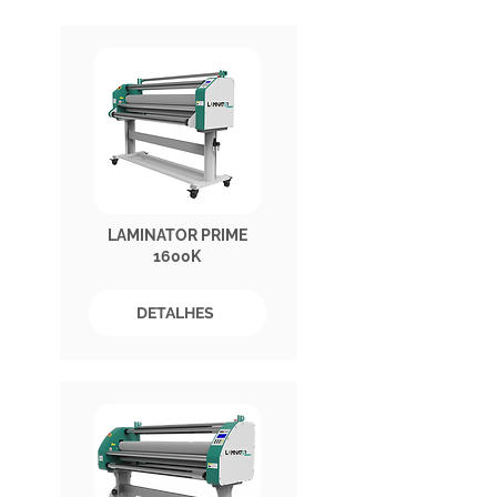
LAMINATOR PRIME
1600K
DETALHES