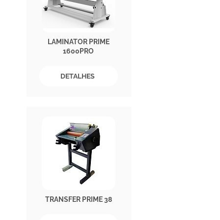
LAMINATOR PRIME
1600PRO
DETALHES
TRANSFER PRIME 38