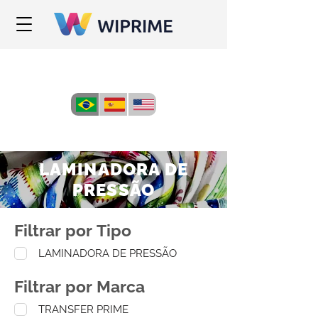
LAMINADORA DE
PRESSÃO
Filtrar por Tipo
LAMINADORA DE PRESSÃO
Filtrar por Marca
TRANSFER PRIME