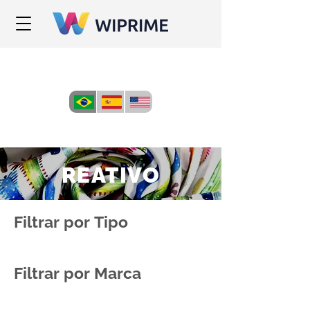
REATIVO
Filtrar por Tipo
Filtrar por Marca