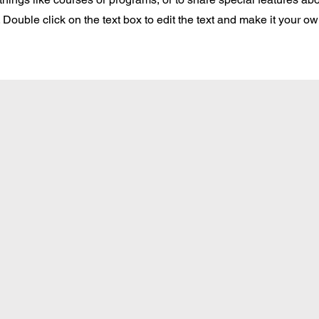
Double click on the text box to edit the text and make it your o