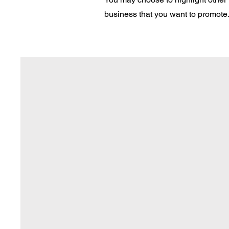
business that you want to promote. 