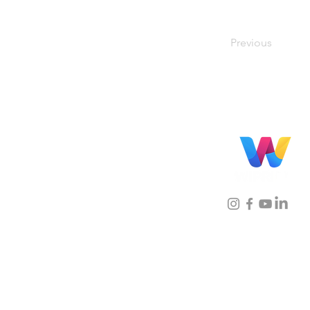
Previous
Localização