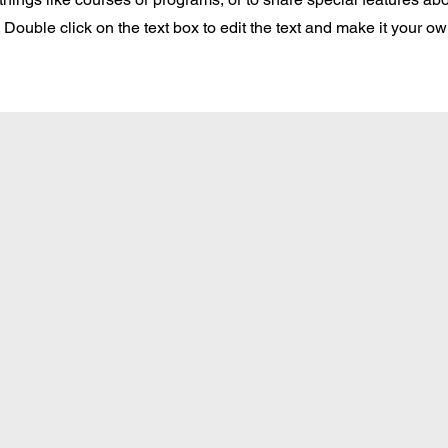
Double click on the text box to edit the text and make it your o