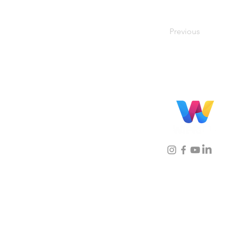
Previous
Localização