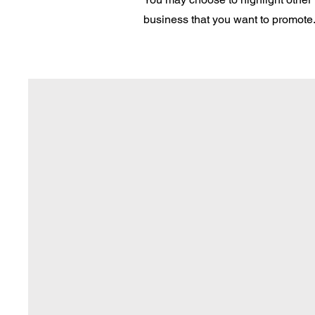
business that you want to promote. 