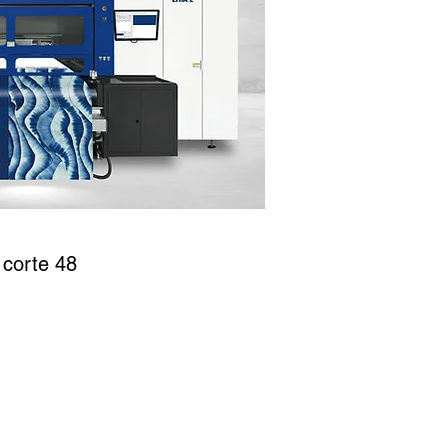
corte 48