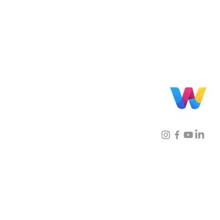
Localização