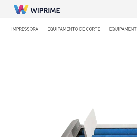
IMPRESSORA
EQUIPAMENTO DE CORTE
EQUIPAMENT