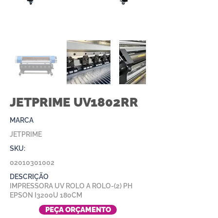
JETPRIME UV1802RR
MARCA
JETPRIME
SKU:
02010301002
DESCRIÇÃO
IMPRESSORA UV ROLO A ROLO-(2) PH
EPSON I3200U 180CM
PEÇA ORÇAMENTO