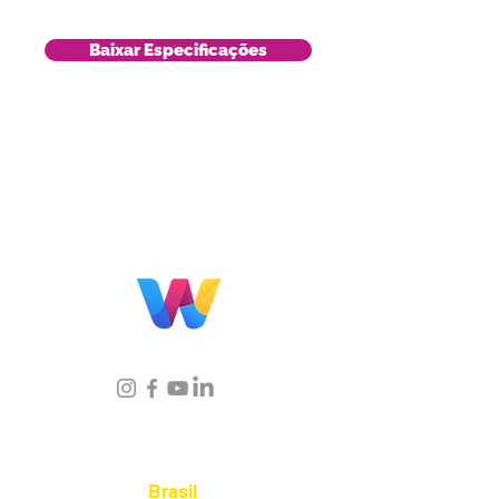
Baixar Especificações
Localização
Brasil