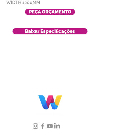
WIDTH 1200MM
PEÇA ORÇAMENTO
Baixar Especificações
Localização