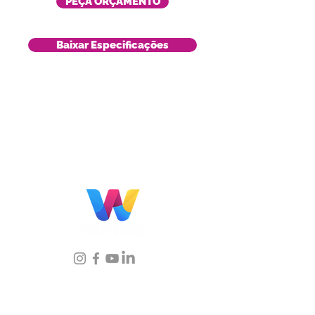
PEÇA ORÇAMENTO
Baixar Especificações
Localização