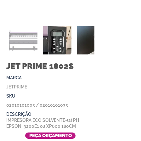
JET PRIME 1802S
MARCA
JETPRIME
SKU:
02010101005
/
02010101035
DESCRIÇÃO
IMPRESORA ECO SOLVENTE-(2) PH
EPSON I3200E1 ou XP600 180CM
PEÇA ORÇAMENTO