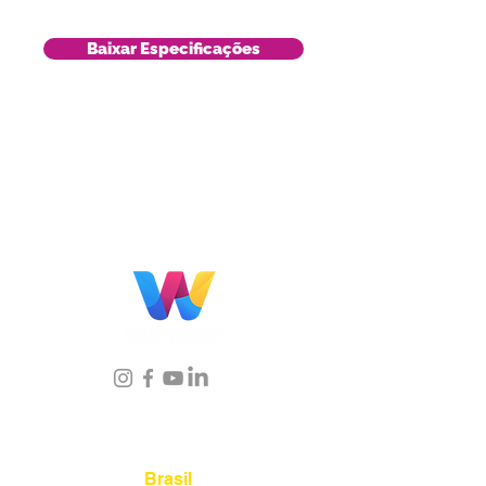
Baixar Especificações
Localização
Brasil