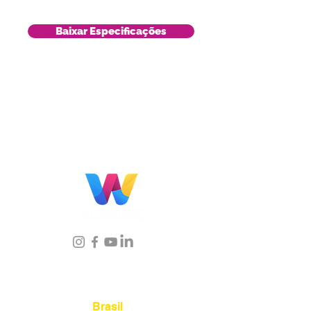
Baixar Especificações
Localização
Brasil