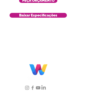
PEÇA ORÇAMENTO
Baixar Especificações
Localização