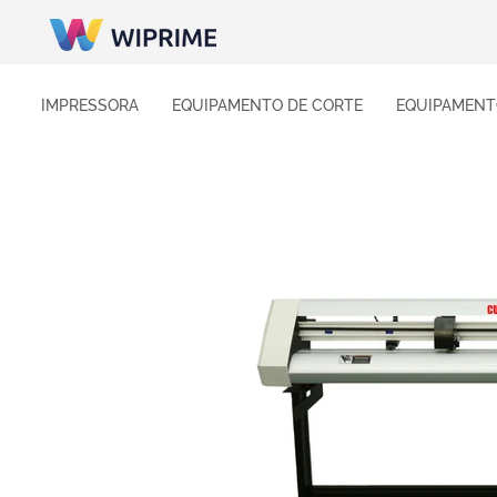
IMPRESSORA
EQUIPAMENTO DE CORTE
EQUIPAMENT