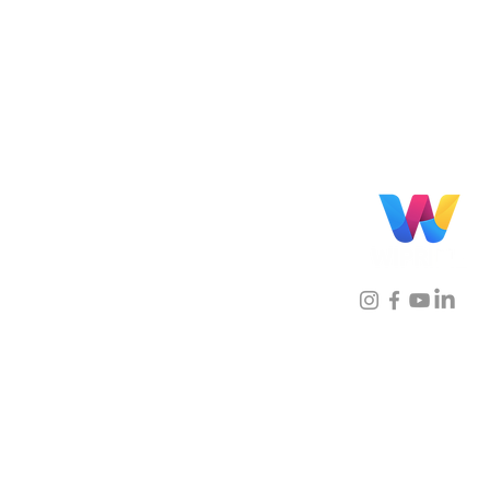
Localização