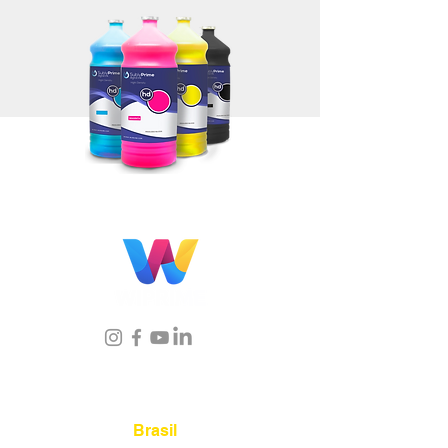
Localização
Brasil