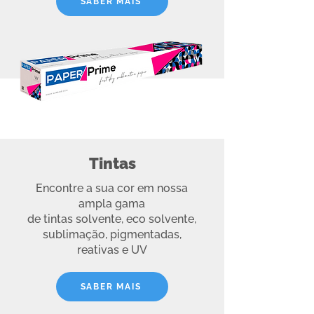
SABER MAIS
Tintas
Encontre a sua cor em nossa
ampla gama
de tintas solvente, eco solvente,
sublimação, pigmentadas,
reativas e UV
SABER MAIS