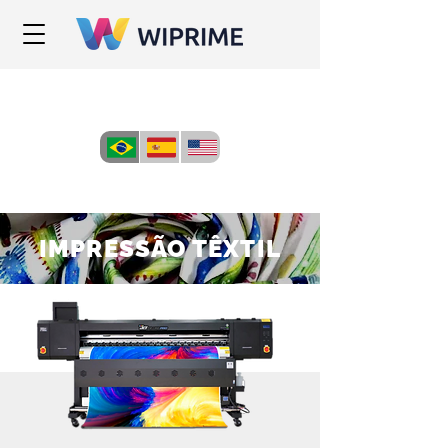
IMPRESSÃO TÊXTIL