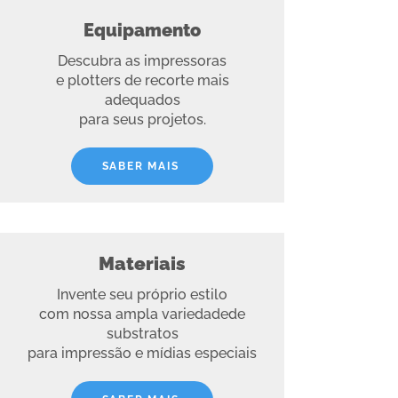
Equipamento
Descubra as impressoras
e plotters de recorte mais
adequados
para seus projetos.
SABER MAIS
Materiais
Invente seu próprio estilo
com nossa ampla variedadede
substratos
para impressão e mídias especiais