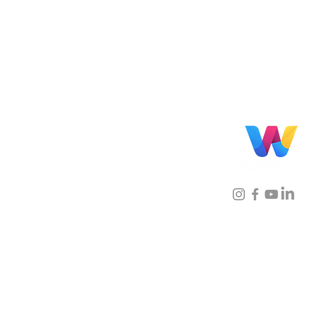
Localização