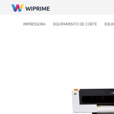
IMPRESSORA
EQUIPAMENTO DE CORTE
EQUI