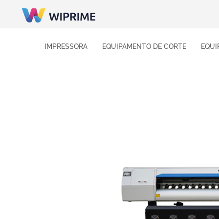
IMPRESSORA
EQUIPAMENTO DE CORTE
EQUI