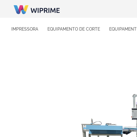
IMPRESSORA
EQUIPAMENTO DE CORTE
EQUIPAMENT