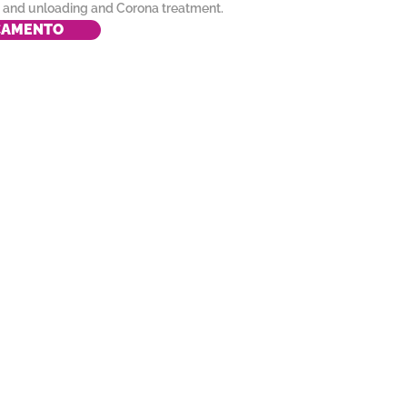
 and unloading and Corona treatment.
ÇAMENTO