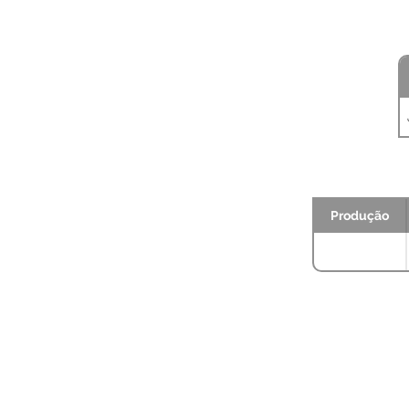
Produção