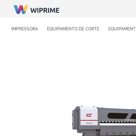
IMPRESSORA
EQUIPAMENTO DE CORTE
EQUIPAMENT