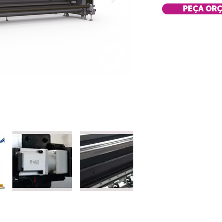
PEÇA OR