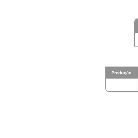
Produção