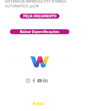
SISTEMA DE IMPRESÃO DTF (FORNO)-
AUTOMATICO 30CM
PEÇA ORÇAMENTO
Baixar Especificações
Localização
Brasil