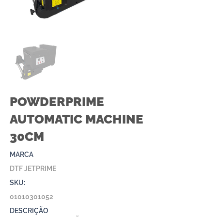
POWDERPRIME
AUTOMATIC MACHINE
30CM
MARCA
DTF JETPRIME
SKU:
01010301052
DESCRIÇÃO