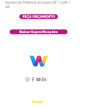
Opções de Potência do Laser 5W / 10W /
1W
PEÇA ORÇAMENTO
Baixar Especificações
Localização
Brasil