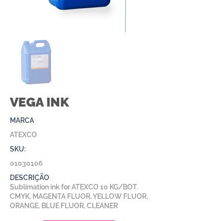
VEGA INK
MARCA
ATEXCO
SKU:
01030106
DESCRIÇÃO
Sublimation ink for ATEXCO 10 KG/BOT.
CMYK, MAGENTA FLUOR, YELLOW FLUOR,
ORANGE, BLUE FLUOR, CLEANER