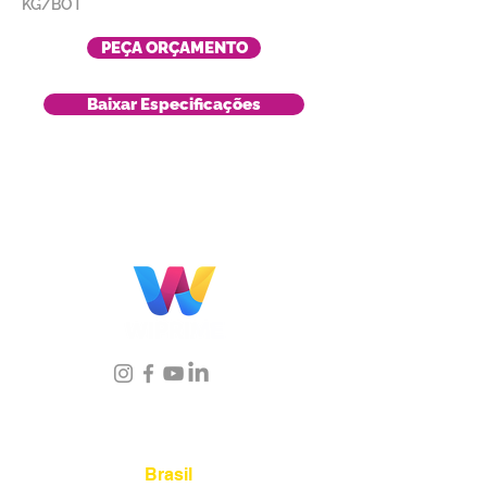
KG/BOT
PEÇA ORÇAMENTO
Baixar Especificações
Localização
Brasil