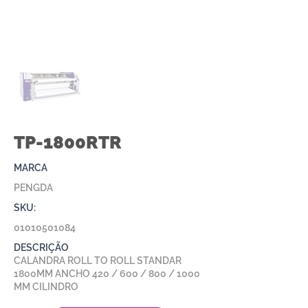
TP-1800RTR
MARCA
PENGDA
SKU:
01010501084
DESCRIÇÃO
CALANDRA ROLL TO ROLL STANDAR
1800MM ANCHO 420 / 600 / 800 / 1000
MM CILINDRO