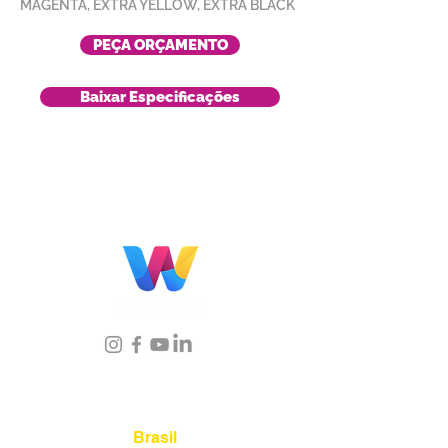
MAGENTA, EXTRA YELLOW, EXTRA BLACK
PEÇA ORÇAMENTO
Baixar Especificações
Localização
Brasil