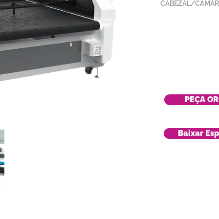
CABEZAL/CAMAR
PEÇA O
Baixar Esp