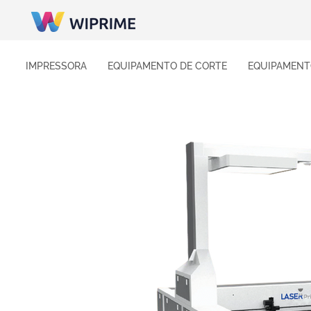
IMPRESSORA
EQUIPAMENTO DE CORTE
EQUIPAMENT