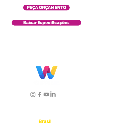
PEÇA ORÇAMENTO
Baixar Especificações
Localização
Brasil