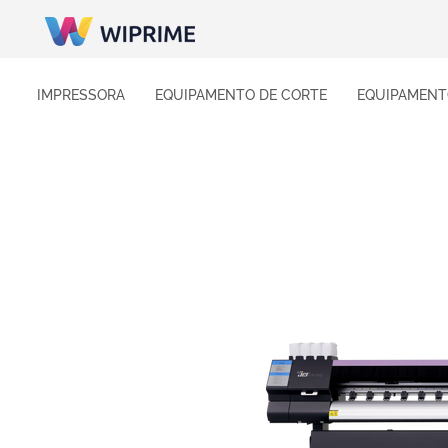
IMPRESSORA
EQUIPAMENTO DE CORTE
EQUIPAMENT