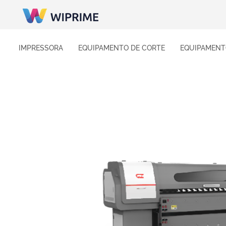
IMPRESSORA
EQUIPAMENTO DE CORTE
EQUIPAMENT