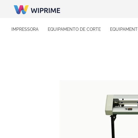
IMPRESSORA
EQUIPAMENTO DE CORTE
EQUIPAMENT