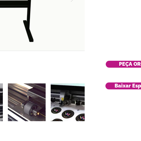
PEÇA O
Baixar Esp